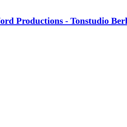
rd Productions - Tonstudio Ber