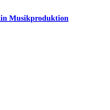
lin Musikproduktion